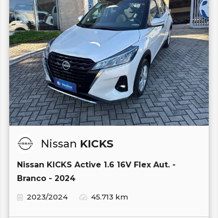
Nissan
KICKS
Nissan KICKS Active 1.6 16V Flex Aut. -
Branco - 2024
2023/2024
45.713 km