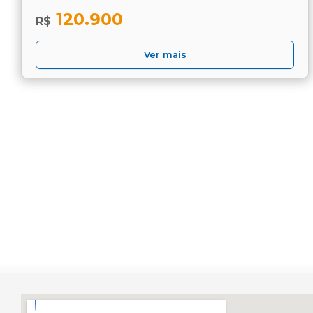
120.900
R$
Ver mais