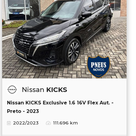
Nissan
KICKS
Nissan KICKS Exclusive 1.6 16V Flex Aut. -
Preto - 2023
2022/2023
111.696 km