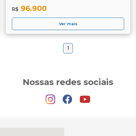
96.900
R$
Ver mais
1
Nossas redes sociais