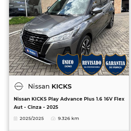
Nissan
KICKS
Nissan KICKS Play Advance Plus 1.6 16V Flex
Aut - Cinza - 2025
2025/2025
9.326 km