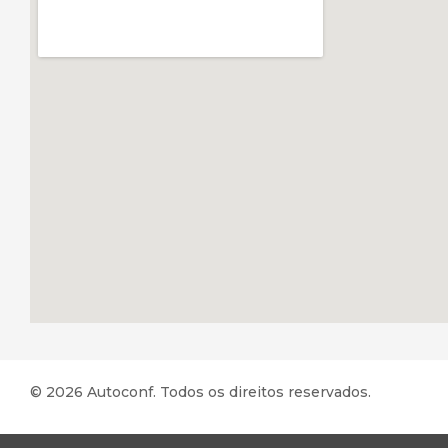
© 2026 Autoconf. Todos os direitos reservados.