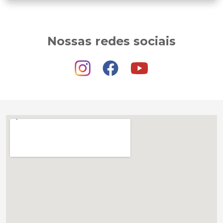
Nossas redes sociais