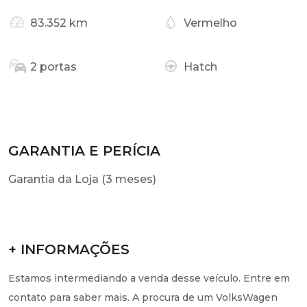
83.352 km
Vermelho
2 portas
Hatch
GARANTIA E PERÍCIA
Garantia da Loja (3 meses)
+ INFORMAÇÕES
Estamos intermediando a venda desse veículo. Entre em
contato para saber mais. A procura de um VolksWagen