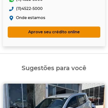
(11)4522-5000
Onde estamos
Aprove seu crédito online
Sugestões para você