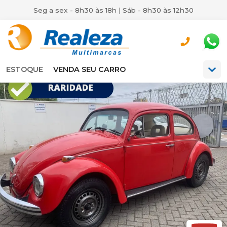
Seg a sex - 8h30 às 18h | Sáb - 8h30 às 12h30
ESTOQUE
VENDA SEU CARRO