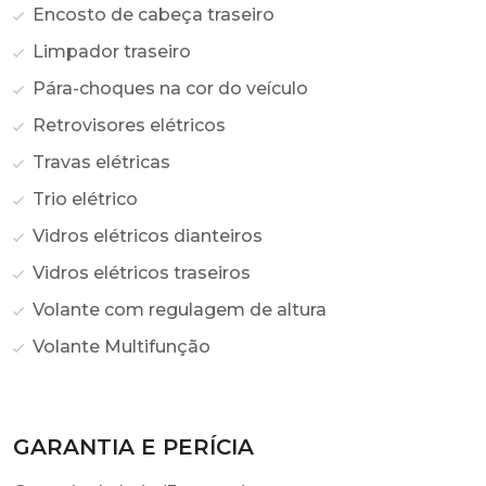
Encosto de cabeça traseiro
Limpador traseiro
Pára-choques na cor do veículo
Retrovisores elétricos
Travas elétricas
Trio elétrico
Vidros elétricos dianteiros
Vidros elétricos traseiros
Volante com regulagem de altura
Volante Multifunção
GARANTIA E PERÍCIA