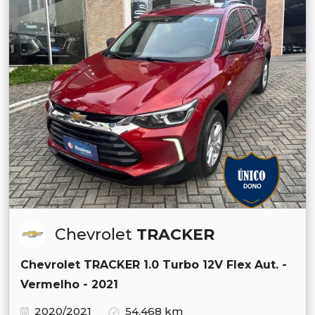
Chevrolet
TRACKER
Chevrolet TRACKER 1.0 Turbo 12V Flex Aut. -
Vermelho - 2021
2020/2021
54.468 km