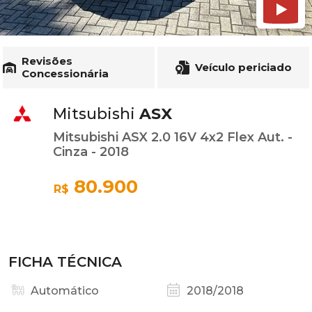
Revisões
Veículo periciado
Concessionária
Mitsubishi
ASX
Mitsubishi ASX 2.0 16V 4x2 Flex Aut. -
Cinza - 2018
80.900
R$
FICHA TÉCNICA
Automático
2018/2018