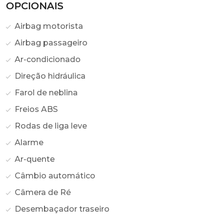
OPCIONAIS
Airbag motorista
Airbag passageiro
Ar-condicionado
Direção hidráulica
Farol de neblina
Freios ABS
Rodas de liga leve
Alarme
Ar-quente
Câmbio automático
Câmera de Ré
Desembaçador traseiro