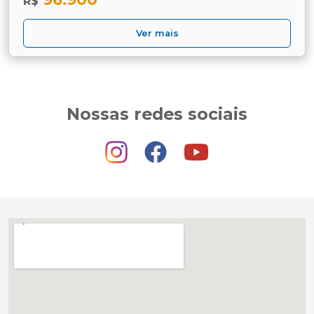
R$
Ver mais
Nossas redes sociais